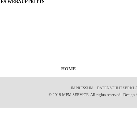
DES WEBAUFTRITTS
HOME
IMPRESSUM
-
DATENSCHUTZERKL
© 2019 MPM SERVICE. All rights reserved | Design 